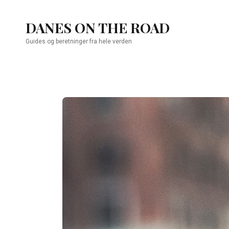
DANES ON THE ROAD
Guides og beretninger fra hele verden